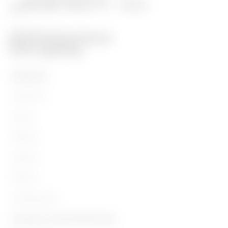
PRODUKTE
Installation
Energy
Building
Lighting
Mobility
Anwendungen
Kontakte und Dienstleistungen