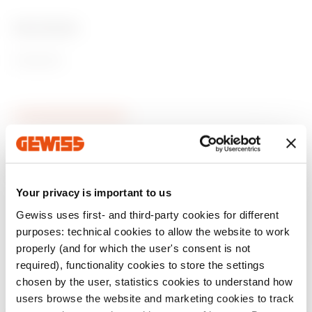
Ware Number
85366990
Zugehörige Produkte
Your privacy is important to us
Siehe das zeugnis
CE-zeichen
Product Data Sheet
REVIT Plugin
Technische daten
ENERGYpro
Gewiss uses first- and third-party cookies for different
Gewiss Code
Bemessungsstrom
(A)
purposes: technical cookies to allow the website to work
Plugin with GEWISS
Verteiler für
Herunterladen
Herunterladen
Herunterladen
Herunterladen
products for the
baustelle,
properly (and for which the user's consent is not
design software
campingplätze-
required), functionality cookies to store the settings
REVIT®
molen und
chosen by the user, statistics cookies to understand how
energieversorgung
GW66051N
16
users browse the website and marketing cookies to track