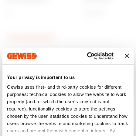
E14
85366990
Zugehörige Produkte
CE-zeichen
Siehe das zeugnis
Your privacy is important to us
Product Data Sheet
REVIT Plugin
Technische daten
ENERGYpro
Gewiss Code
Bemessungsstrom
Gewiss uses first- and third-party cookies for different
(A)
Plugin with GEWISS
Verteiler für
Herunterladen
Herunterladen
Herunterladen
Herunterladen
products for the
baustelle,
purposes: technical cookies to allow the website to work
design software
campingplätze-
properly (and for which the user's consent is not
REVIT®
molen und
required), functionality cookies to store the settings
energieversorgung
GW66023
16
chosen by the user, statistics cookies to understand how
users browse the website and marketing cookies to track
Herunterladen
Herunterladen
users and present them with content of interest. By