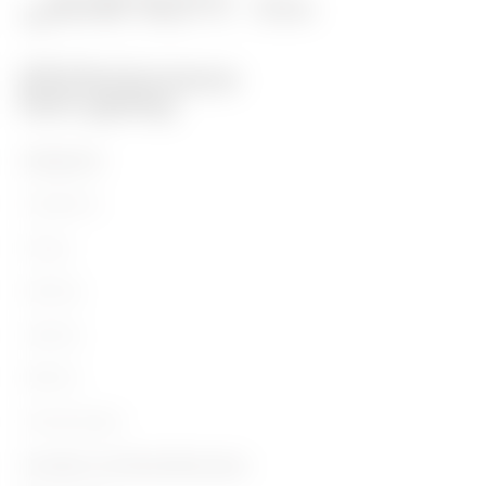
PRODUKTE
Installation
Energy
Building
Lighting
Mobility
Anwendungen
Kontakte und Dienstleistungen