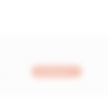
Schreiben Sie uns