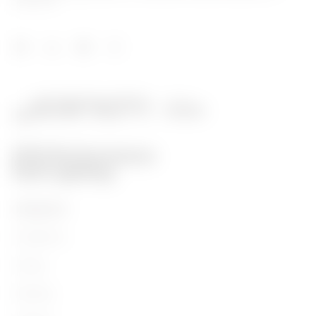
Mobilität.
PRODUKTE
Installation
Energy
Building