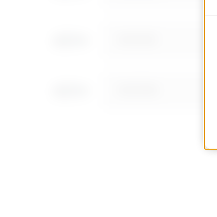
MVG1510NF
MVG1510NH
MVG1510NL
MVG1510NP