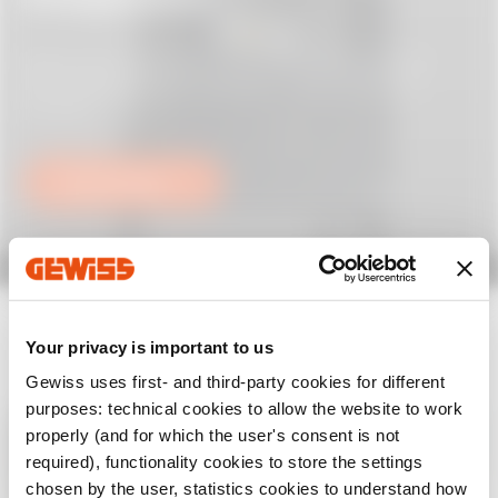
Depuis plus de 40 ans, nous créons des solutions
d’éclairage intérieur et extérieur : découvrez nos
produits.
En savoir plus
Your privacy is important to us
Lisez nos
commentaires
Gewiss uses first- and third-party cookies for different
purposes: technical cookies to allow the website to work
properly (and for which the user's consent is not
required), functionality cookies to store the settings
chosen by the user, statistics cookies to understand how