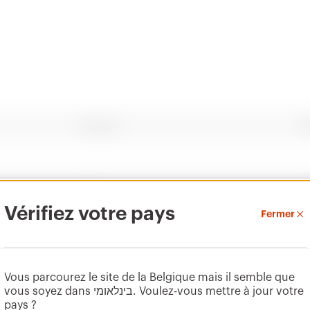
ues
CAP
ign
Couleur
P
Télécharger
Blanc
5
Accéder à la zone de téléchargement
Afficher plus
Vérifiez votre pays
Fermer
Blanc
7
Aller à la zone des logiciels
Vous parcourez le site de la Belgique mais il semble que
vous soyez dans בינלאומי. Voulez-vous mettre à jour votre
pays ?