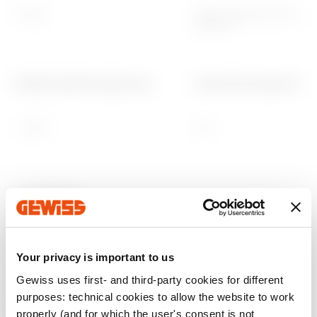
À cage
Sans halogène selon nor
60754-2
Nombre total de manœuvres
Pouvoir de coupure à 1,1
> 2000
79 A
Ware Number
85366990
Your privacy is important to us
Gewiss uses first- and third-party cookies for different
purposes: technical cookies to allow the website to work
properly (and for which the user's consent is not