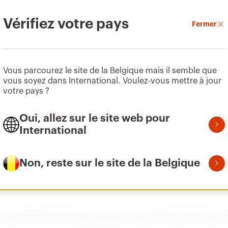
Vérifiez votre pays
Fermer
Aller à la zone des logiciels
600x600
Vous parcourez le site de la Belgique mais il semble que
vous soyez dans International. Voulez-vous mettre à jour
votre pays ?
850x600
Oui, allez sur le site web pour
International
Afficher tous
(600+300)x600
Non, reste sur le site de la Belgique
400x800
ion supplémentaire (H=100 mm) pour faciliter l’entrée du câb