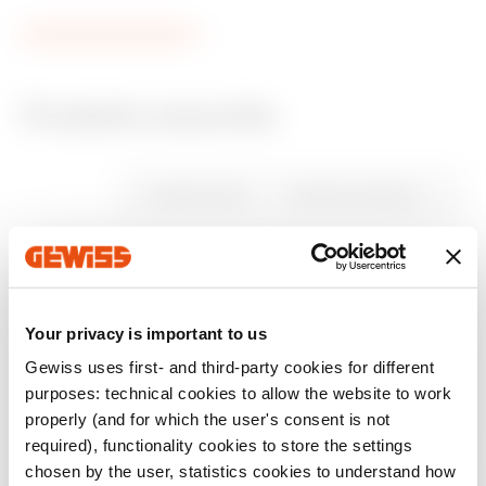
Produits associés
Visualise le
label CE
Product Data Sheet
CENTRAL
Caractéristiques
PBT-Q
certificat
Gewiss Code
Nombre de pôles
techniques
Devis des coffrets
Tableaux électriques
Télécharger
Télécharger
basse tension
Télécharger
Télécharger
GW92405
1P
Your privacy is important to us
Télécharger
Télécharger
Gewiss uses first- and third-party cookies for different
Afficher plus
Afficher plus
purposes: technical cookies to allow the website to work
GW92406
1P
properly (and for which the user's consent is not
Accéder à la zone de téléchargement
required), functionality cookies to store the settings
chosen by the user, statistics cookies to understand how