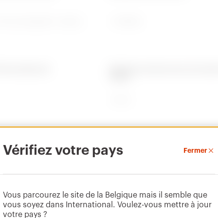
à 50 Hz pendant 1 minute
> 5 MOhm
fil incandescent
Résistance des bornes à la tracti
câbles
> 50 N
Vérifiez votre pays
odules
Electrocod
Fermer
0131
Vous parcourez le site de la Belgique mais il semble que
vous soyez dans International. Voulez-vous mettre à jour
votre pays ?