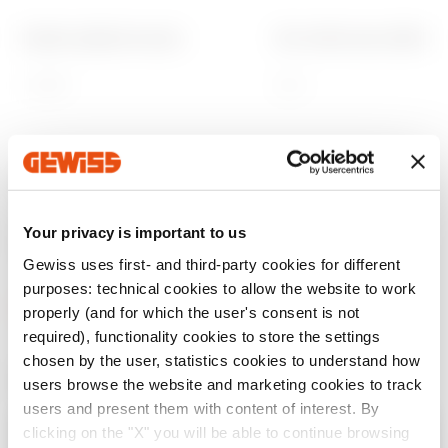
Toplam çalıştırma sayısı
İzin verilen aşırı yükleme
> 2000
42 A
Bilyeli termo sıcaklık
Ware Number
Your privacy is important to us
125 °C (aktif parçalar) - 80 °C
85366990
(pasif parçalar)
Gewiss uses first- and third-party cookies for different
purposes: technical cookies to allow the website to work
properly (and for which the user's consent is not
required), functionality cookies to store the settings
chosen by the user, statistics cookies to understand how
İlgili ürünler
users browse the website and marketing cookies to track
users and present them with content of interest. By
CE işareti
sertifikayı göster
clicking on the "X" you will be able to continue browsing
Ülkenizi kontrol edin
Close
Product Data Sheet
AUTOCAD Plugin
Teknik özellikler
REVIT Plugin