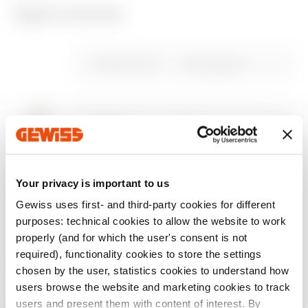
İlgili ürünler
CE işareti
Uygunluk beyanı
Product Data Sheet
PROJEX
Teknik özellikler
PBT-Q
Gewiss Code
Kutup adedi
Download
Download
Download
Download
Download
Daha fazlasını göster
Daha fazlasını göster
GW93201
1P
Your privacy is important to us
GW93202
1P
Gewiss uses first- and third-party cookies for different
İndirme alanına gidin
purposes: technical cookies to allow the website to work
Yazılım alanına gidin
properly (and for which the user's consent is not
required), functionality cookies to store the settings
GW93203
1P
chosen by the user, statistics cookies to understand how
users browse the website and marketing cookies to track
users and present them with content of interest. By