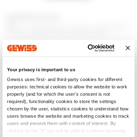
GW10505A
Zil
EKİPMAN VE NOTLAR
NOT
: 1 ve 2 lensli eksenel kontroller için değiştirilebilir
butonları özelleştirmek için kullanım içindir.
GW10506A
Hırsız alarmı
Ek Ürünler
GW10507A
kilit
Your privacy is important to us
Gewiss uses first- and third-party cookies for different
purposes: technical cookies to allow the website to work
properly (and for which the user's consent is not
GW10508A
ON OFF
required), functionality cookies to store the settings
chosen by the user, statistics cookies to understand how
users browse the website and marketing cookies to track
users and present them with content of interest. By
GW15551
GW13552
GW10509A
ON
clicking on the "X" you will be able to continue browsing
Ülkenizi kontrol edin
BUTON PANELİ İÇİN
BUTON PANELİ İÇİN
Close