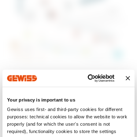
Your privacy is important to us
Gewiss uses first- and third-party cookies for different
purposes: technical cookies to allow the website to work
properly (and for which the user's consent is not
required), functionality cookies to store the settings