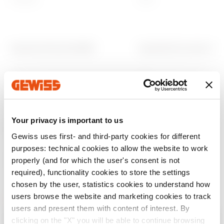
Suprasarcină permisibilă
Capacitate de rupere la 1,
22 A
20 A
Your privacy is important to us
Ware Number
Gewiss uses first- and third-party cookies for different
purposes: technical cookies to allow the website to work
properly (and for which the user's consent is not
85366990
required), functionality cookies to store the settings
chosen by the user, statistics cookies to understand how
users browse the website and marketing cookies to track
users and present them with content of interest. By
clicking on the "X" you will be able to continue browsing