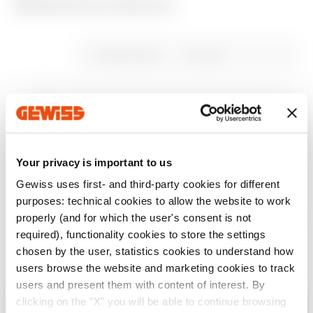
Related products
Afișați certificatul
Marcaj CE
Product Data Sheet
CENTRAL
Caracteristici
PBT-Q
Gewiss Code
Nr. poli
tehnice
Download
Download
Download
Download
Download
Download
Arată detalii
Arată detalii
GW92001
1P
Your privacy is important to us
Gewiss uses first- and third-party cookies for different
GW92002
1P
purposes: technical cookies to allow the website to work
Accesează zona de descărcare
properly (and for which the user's consent is not
Accesați zona software
required), functionality cookies to store the settings
chosen by the user, statistics cookies to understand how
GW92003
1P
users browse the website and marketing cookies to track
users and present them with content of interest. By
clicking on the "X" you will be able to continue browsing
Verifică țara ta
Close