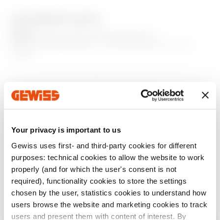
GW10505A
Clopot
ECHIPAMENTE ȘI NOTE
NOTĂ
: pentru a personaliza butoanele
interschimbabile pentru comenzile axiale cu 1 și 2
lentile.
GW10506A
Alarmă antifurt
Produse suplimentare
GW10507A
Cheie
Your privacy is important to us
Gewiss uses first- and third-party cookies for different
GW10508A
PORNIRE OPRIRE
purposes: technical cookies to allow the website to work
properly (and for which the user's consent is not
required), functionality cookies to store the settings
chosen by the user, statistics cookies to understand how
GW10509A
PORNIT
GW13552
GW15551
users browse the website and marketing cookies to track
BUTON ÎNLOCUIBIL
BUTON ÎNLOCUIBIL
users and present them with content of interest. By