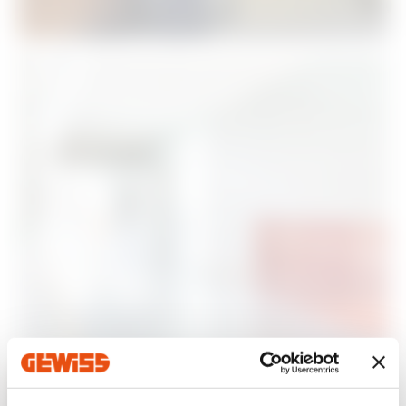
Luminează