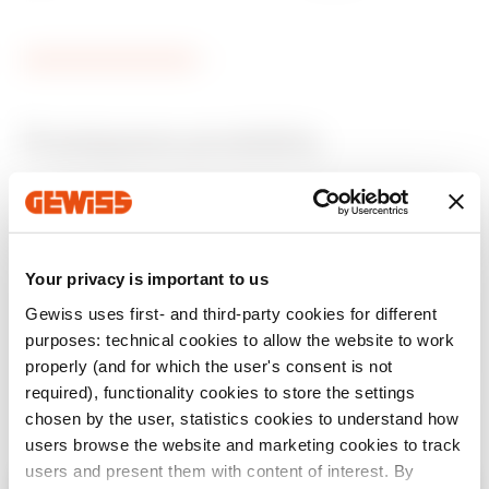
Powiązane produkty
Oznakowanie CE
Pokazanie
Product Data Sheet
CAP
Specyfikacja
CADpro
certyfikatu
Gewiss Code
Ø przewodów
techniczna
(mm)
Pobierz
Pobierz
Pobierz
Pobierz
Pobierz
Pobierz
Your privacy is important to us
Pokaż więcej
Pokaż więcej
Gewiss uses first- and third-party cookies for different
DX27716
16
purposes: technical cookies to allow the website to work
properly (and for which the user's consent is not
Przejdź do sekcji pobierania
required), functionality cookies to store the settings
chosen by the user, statistics cookies to understand how
DX27720
20
users browse the website and marketing cookies to track
users and present them with content of interest. By