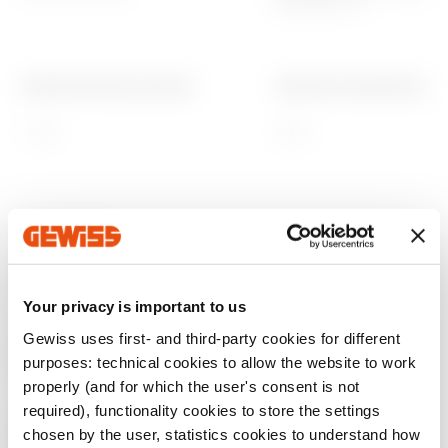
EN 50267-2-2
Całkowita liczba operacji
Zdolność wyłączania przy
> 500
156 A
Ware Number
85366990
Your privacy is important to us
Gewiss uses first- and third-party cookies for different
purposes: technical cookies to allow the website to work
properly (and for which the user's consent is not
required), functionality cookies to store the settings
Powiązane produkty
chosen by the user, statistics cookies to understand how