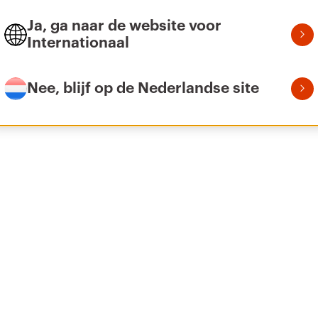
Ja, ga naar de website voor
Internationaal
Nee, blijf op de Nederlandse site