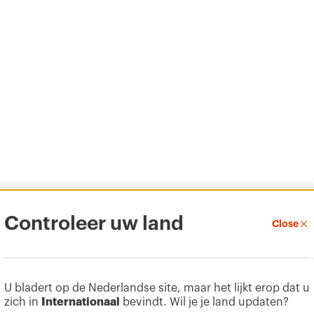
Controleer uw land
Close
U bladert op de Nederlandse site, maar het lijkt erop dat u
zich in
Internationaal
bevindt. Wil je je land updaten?