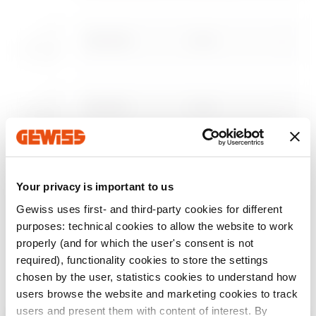
Meer tonen
Meer tonen
Ga naar downloadgedeelte
MV50530
Z 100
MV50531
Z 100
Ga naar softwaregedeelte
MV50532
Z 100
Your privacy is important to us
Gewiss uses first- and third-party cookies for different
purposes: technical cookies to allow the website to work
MV50533
Z 100
properly (and for which the user's consent is not
required), functionality cookies to store the settings
Toon alles
chosen by the user, statistics cookies to understand how
users browse the website and marketing cookies to track
MV50534
Z 100
users and present them with content of interest. By