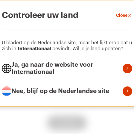
Buizen Ø (mm)
Downloaden
Downloaden
Downloaden
Controleer uw land
Close
Meer tonen
16
Ga naar downloadgedeelte
U bladert op de Nederlandse site, maar het lijkt erop dat u
Ga naar softwaregedeelte
zich in
Internationaal
bevindt. Wil je je land updaten?
20
Ja, ga naar de website voor
Internationaal
Nee, blijf op de Nederlandse site
25
Toon alles
32