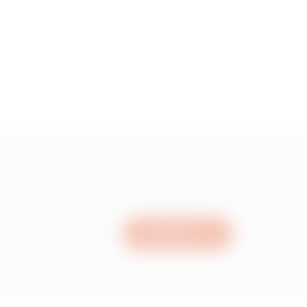
Schrijf ons