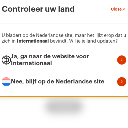
Meer tonen
Meer tonen
Controleer uw land
Close
200 x 254
Ga naar downloadgedeelte
Ga naar softwaregedeelte
U bladert op de Nederlandse site, maar het lijkt erop dat u
zich in
Internationaal
bevindt. Wil je je land updaten?
236 x 316
Ja, ga naar de website voor
Internationaal
316 x 396
Nee, blijf op de Nederlandse site
Toon alles
396 x 474