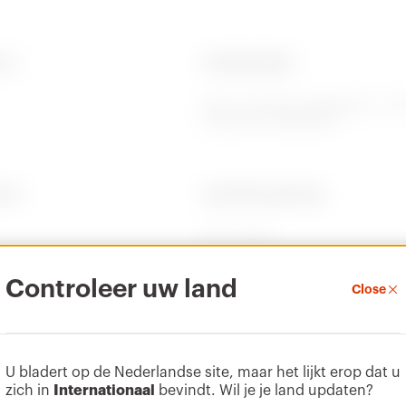
cod
Gloeidraadtest
850 °C (actieve onderdelen) - 65
(passieve onderdelen)
ie h
Nominale spanning
200 - 250 V
Controleer uw land
Close
ducten
U bladert op de Nederlandse site, maar het lijkt erop dat u
zich in
Internationaal
bevindt. Wil je je land updaten?