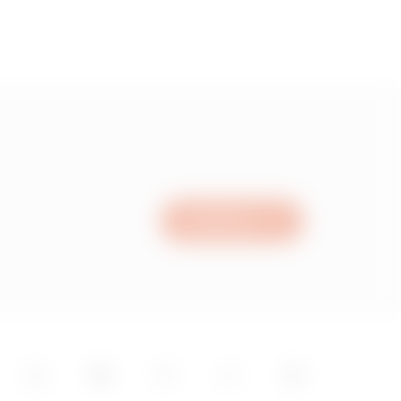
Schrijf ons