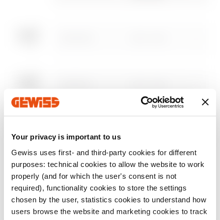
Meer tonen
Meer tonen
GWD3336
600 x 200
Ga naar downloadgedeelte
GWD3337
600 x 400
Ga naar softwaregedeelte
GWD3338
600 x 600
Your privacy is important to us
Gewiss uses first- and third-party cookies for different
purposes: technical cookies to allow the website to work
properly (and for which the user's consent is not
GWD3339
600 x 800
required), functionality cookies to store the settings
Toon alles
chosen by the user, statistics cookies to understand how
users browse the website and marketing cookies to track