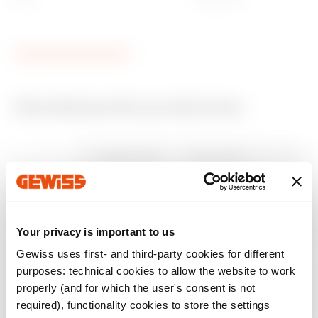
Gerelateerde producten
CE-markering
Geef het certificaat
Product Data Sheet
CADpro
Technische
PBT-Q
weer
Gewiss Code
Aant. polen
kenmerken
Downloaden
Downloaden
Downloaden
Downloaden
Downloaden
Downloaden
Meer tonen
Meer tonen
GWD4234
2P
Your privacy is important to us
Gewiss uses first- and third-party cookies for different
purposes: technical cookies to allow the website to work
properly (and for which the user's consent is not
GWD4235
2P
required), functionality cookies to store the settings
Ga naar downloadgedeelte