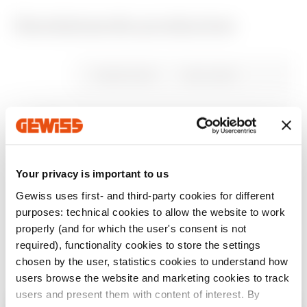
Gerelateerde producten
CE-markering
Geef het certificaat
Product Data Sheet
ENERGYpro
Technische
CENTRAL
weer
Gewiss Code
Aant. polen
kenmerken
Downloaden
Downloaden
Downloaden
Downloaden
Downloaden
Downloaden
Meer tonen
Meer tonen
GW94401
2P
Your privacy is important to us
Gewiss uses first- and third-party cookies for different
GW94402
2P
purposes: technical cookies to allow the website to work
Ga naar downloadgedeelte
properly (and for which the user's consent is not
required), functionality cookies to store the settings
Ga naar softwaregedeelte
chosen by the user, statistics cookies to understand how
GW94403
2P
users browse the website and marketing cookies to track
users and present them with content of interest. By