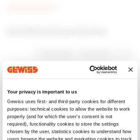
Gerelateerde producten
CE-markering
Geef het certificaat
Product Data Sheet
CENTRAL
Technische
PROJEX
weer
Gewiss Code
Aant. polen
kenmerken
Downloaden
Downloaden
Downloaden
Downloaden
Downloaden
Downloaden
Meer tonen
Meer tonen
GW92701
1P
Your privacy is important to us
Gewiss uses first- and third-party cookies for different
purposes: technical cookies to allow the website to work
GW92702
1P
properly (and for which the user's consent is not
Ga naar downloadgedeelte
required), functionality cookies to store the settings
chosen by the user, statistics cookies to understand how
Ga naar softwaregedeelte
users browse the website and marketing cookies to track