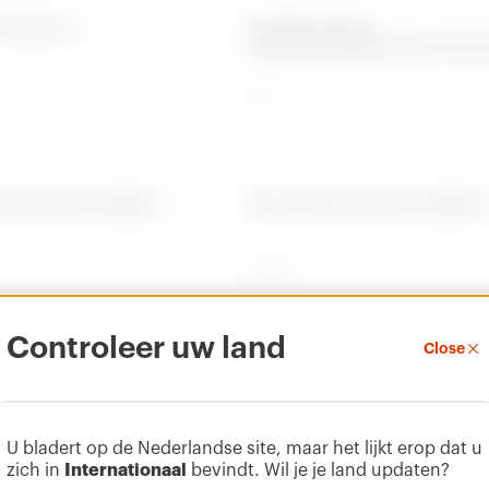
voltage (Ui)
Nominale impuls
schokbestendigheidsspanning (
4 kV
che duurbestendigheid
Mechanische duurbestendighei
20.000
Controleer uw land
Close
e aandraaikoppel
Bedrijfstemperatuur
U bladert op de Nederlandse site, maar het lijkt erop dat u
-25 +70 °C
zich in
Internationaal
bevindt. Wil je je land updaten?