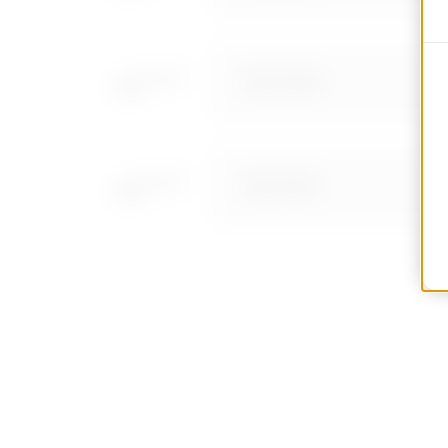
MVC1110AD
MVC1110AF
MVC1110AH
MVC1110AL