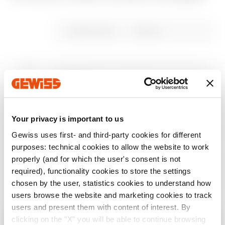
Marcatura CE
REACH
PRICE
MAVIL
information
Gewiss Code
Finitura
Preventivi e computi
Scarica
Scarica
metrici
MV80412
EZ
Scarica
Scarica
Scopri di più
Scopri di più
Your privacy is important to us
MV80413
EZ
Gewiss uses first- and third-party cookies for different
purposes: technical cookies to allow the website to work
properly (and for which the user's consent is not
required), functionality cookies to store the settings
MV80415
EZ
chosen by the user, statistics cookies to understand how
users browse the website and marketing cookies to track
Vai all’area software
users and present them with content of interest. By
clicking on the "X" you will be able to continue browsing
MV80416
EZ
Verifica il tuo paese
Chiudi