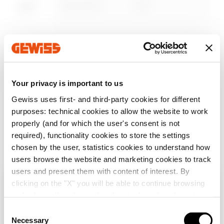
MVC0710GA
Z275
Scarica
Scarica
Scopri di più
Scopri di più
MVC0710LA
Z275
Your privacy is important to us
Gewiss uses first- and third-party cookies for different
MVC0710NA
Z275
purposes: technical cookies to allow the website to work
Vai all’area software
properly (and for which the user's consent is not
required), functionality cookies to store the settings
chosen by the user, statistics cookies to understand how
MVC0720GA
GAC
users browse the website and marketing cookies to track
Mostra tutto
users and present them with content of interest. By
clicking on the "X" you will be able to continue browsing
Verifica il tuo paese
Chiudi
and refuse all cookies other than technical cookies; in
MVC0720LA
GAC
addition, you can always change your choices via the
C
"Manage Privacy " button in the
Cookie Policy
. Lastly,
Necessary
o