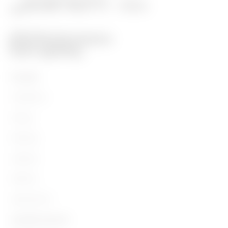
Prodotti
Installation
Energy
Building
Lighting
Mobility
Applicazioni
Contatti e Servizi