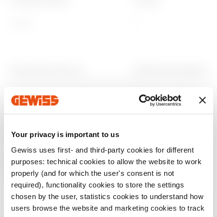
Protezione utenze
N. prese
Fusibili
4
Presa 3P+N+T 32A - IB
Pulsante di emergenza
1
Sì
Your privacy is important to us
Gewiss uses first- and third-party cookies for different
purposes: technical cookies to allow the website to work
Prodotti della stessa famiglia
properly (and for which the user's consent is not
required), functionality cookies to store the settings
Marcatura CE
REACH
Product Data Sheet
CADpro
Caratteristiche
ENERGYpro
chosen by the user, statistics cookies to understand how
information
Gewiss Code
N. prese
tecniche
users browse the website and marketing cookies to track
Disegno evoluto
Quadri da cantiere,
Scarica
Scarica