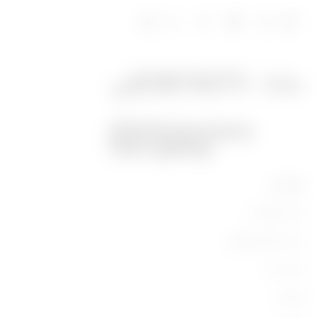
מוצרים
ציוד תעשייתי
ציוד מיתוג וחלוקה
ציוד ביתי
תאורה