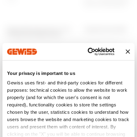
(passzív alkatrészek)
Megszakítási kapacitás at 1,1 Un
Szigetelési ellenállás
névleges feszültség esetén
40 A
> 10 MΩ
Your privacy is important to us
Gewiss uses first- and third-party cookies for different
purposes: technical cookies to allow the website to work
Kapcsolódó termékek
properly (and for which the user's consent is not
required), functionality cookies to store the settings
CE jelölés
Tanúsítvány
chosen by the user, statistics cookies to understand how
Product Data Sheet
PRICE
Műszaki jellemzők
ENERGYpro
megjelenítése
Gewiss Code
Névleges
users browse the website and marketing cookies to track
áramerősség (A)
Letöltés
Letöltés
users and present them with content of interest. By
Letöltés
Letöltés
Letöltés
Letöltés
clicking on the "X" you will be able to continue browsing
Ellenőrizze országát
Close