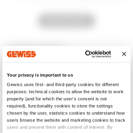
Mutasd az összeset
GW48009 és
GW48020
GW48009PM
EQUIPMENT AND NOTES
MŰSZAKI JELLEMZŐK:
A burkolatok felülete
dombornyomott a festés megkönnyítése érdekében.
Your privacy is important to us
Gewiss uses first- and third-party cookies for different
További termékek
purposes: technical cookies to allow the website to work
properly (and for which the user's consent is not
required), functionality cookies to store the settings
chosen by the user, statistics cookies to understand how
users browse the website and marketing cookies to track
users and present them with content of interest. By