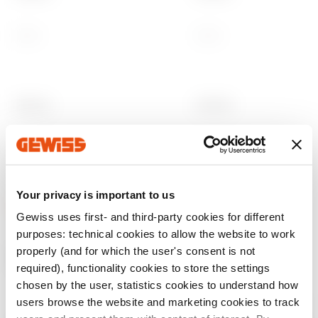
25 kA
25 kA
690Vac
250Vdc
6 kA
40 kA
Your privacy is important to us
Gewiss uses first- and third-party cookies for different
purposes: technical cookies to allow the website to work
properly (and for which the user's consent is not
Kapcsolódó termékek
required), functionality cookies to store the settings
chosen by the user, statistics cookies to understand how
CE jelölés
REACH
Product Data Sheet
CADpro
Katalógus
PBT-Q
users browse the website and marketing cookies to track
information
Gewiss Code
Pólusok száma