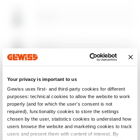
Letöltés
Letöltés
Mutasson többet
Mutasson többet
GW14131
1
Menjen a letöltési területre
GW14132
1
Menjen a szoftver területre
GW14133
1
Your privacy is important to us
Gewiss uses first- and third-party cookies for different
purposes: technical cookies to allow the website to work
properly (and for which the user's consent is not
GW14136
1
required), functionality cookies to store the settings
Mutasd az összeset
chosen by the user, statistics cookies to understand how
users browse the website and marketing cookies to track
users and present them with content of interest. By
GW14137
1