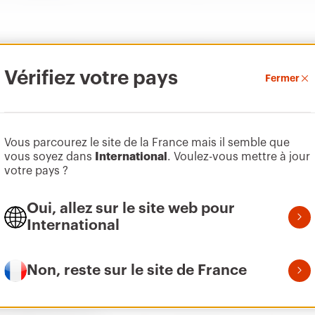
Aller à la zone des logiciels
Bleu ciel
2
Vérifiez votre pays
Fermer
Blanc
4
Vous parcourez le site de la France mais il semble que
vous soyez dans
International
. Voulez-vous mettre à jour
votre pays ?
Afficher tous
Blanc
2
Oui, allez sur le site web pour
International
Non, reste sur le site de France
ur général 4P 32 A;