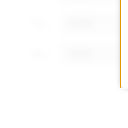
MVN1410ED
MVN1410EF
MVN1410EH
MVN1410EL