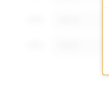
MVN1310GD
MVN1310GF
MVN1310GH
MVN1310GL