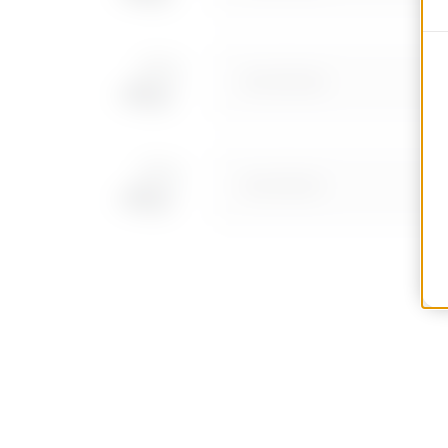
MVC1910GD
MVC1910GF
MVC1910GH
MVC1910GL