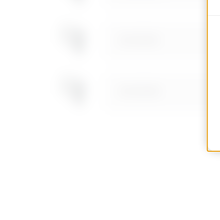
MVC1910NF
MVC1910NH
MVC1910NL
MVC1910NP